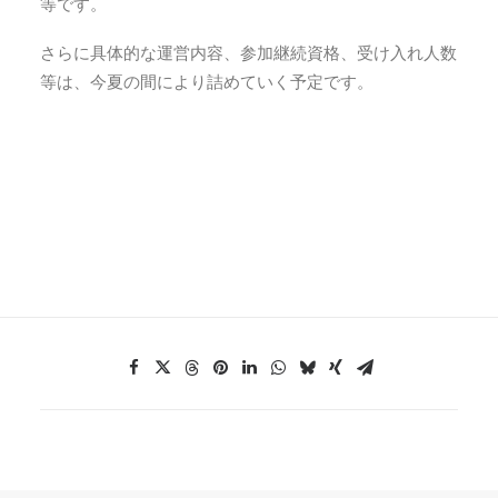
等です。
さらに具体的な運営内容、参加継続資格、受け入れ人数
等は、今夏の間により詰めていく予定です。