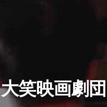
大笑映画劇団