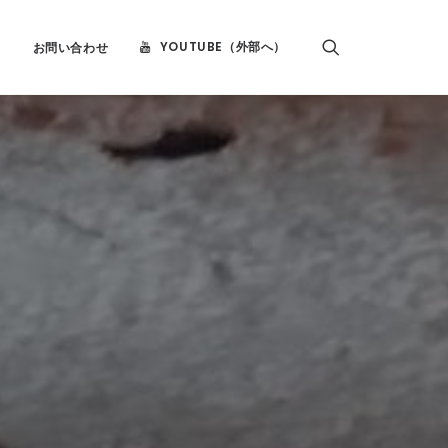
YOUTUBE（外部へ）
団
お問い合わせ