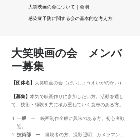
大笑映画の会について｜会則
感染症予防に関する会の基本的な考え方
大笑映画の会 メンバ
ー募集
【団体名】
大笑映画の会（だいしょうえいがのかい
）
【募集】
本気で映画作りに参加したい方。活動を通し
て、技術・経験を共に積み重ねていく意志のある方。
一般
ー 映画制作全般に興味のある方。初心者歓
迎。
技術部
ー 経験者の方。撮影照明、カメラマン、