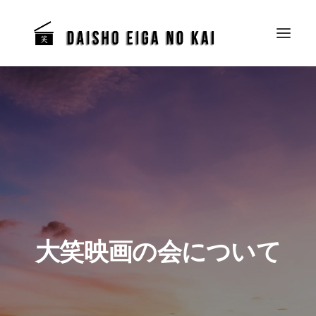
大笑映画の会について