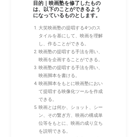
目的｜映画塾を修了したもの
は、以下のことができるよう
になっているものとします。
大笑映画塾の提唱する4つのス
タイルを基にして、映画を理解
し、作ることができる。
映画塾の提唱する手法を用い、
映画を企画することができる。
映画塾の提唱する手法を用い、
映画脚本を書ける。
映画脚本をもとに映画塾におい
て提唱する映像化ツールを作成
できる。
映画とは何か、ショット、シー
ン、その繋ぎ方、映画の構成単
位等をもとに、映画の成り立ち
を説明できる。