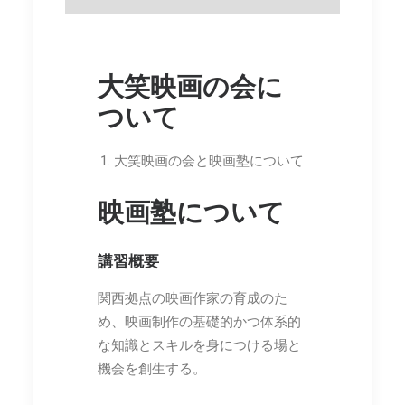
大笑映画の会に
ついて
大笑映画の会と映画塾について
映画塾について
講習概要
関西拠点の映画作家の育成のた
め、映画制作の基礎的かつ体系的
な知識とスキルを身につける場と
機会を創生する。