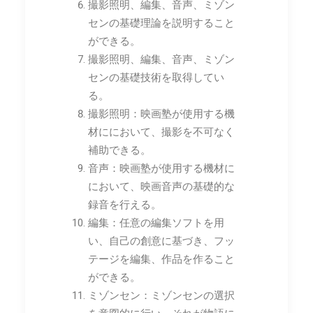
撮影照明、編集、音声、ミゾン
センの基礎理論を説明すること
ができる。
撮影照明、編集、音声、ミゾン
センの基礎技術を取得してい
る。
撮影照明：映画塾が使用する機
材ににおいて、撮影を不可なく
補助できる。
音声：映画塾が使用する機材に
において、映画音声の基礎的な
録音を行える。
編集：任意の編集ソフトを用
い、自己の創意に基づき、フッ
テージを編集、作品を作ること
ができる。
ミゾンセン：ミゾンセンの選択