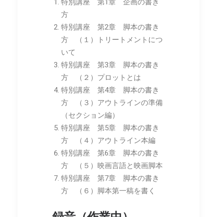
特別講座 第1章 企画の書き
方
特別講座 第2章 脚本の書き
方 （１）トリートメントにつ
いて
特別講座 第3章 脚本の書き
方 （２）プロットとは
特別講座 第4章 脚本の書き
方 （３）アウトラインの準備
（セクション編）
特別講座 第5章 脚本の書き
方 （４）アウトライン本編
特別講座 第6章 脚本の書き
方 （５）映画言語と映画脚本
特別講座 第7章 脚本の書き
方 （６）脚本第一稿を書く
録音（作業中）