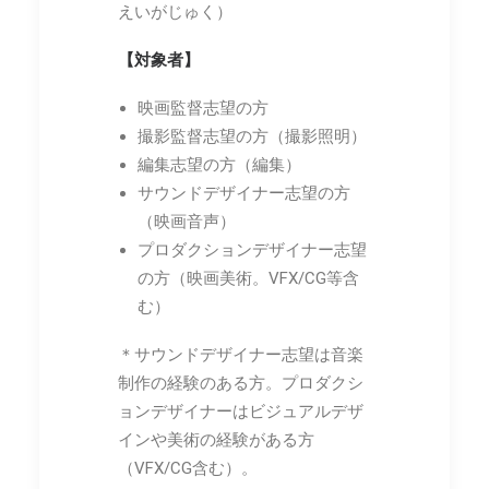
えいがじゅく）
【対象者】
映画監督志望の方
撮影監督志望の方（撮影照明）
編集志望の方（編集）
サウンドデザイナー志望の方
（映画音声）
プロダクションデザイナー志望
の方（映画美術。VFX/CG等含
む）
＊サウンドデザイナー志望は音楽
制作の経験のある方。プロダクシ
ョンデザイナーはビジュアルデザ
インや美術の経験がある方
（VFX/CG含む）。