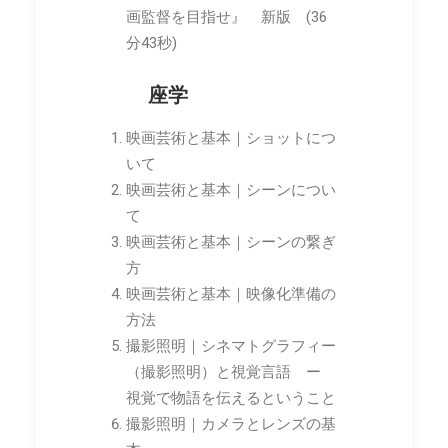
画監督を目指せ』 新版 (36
分43秒)
座学
映画芸術と基本｜ショットにつ
いて
映画芸術と基本｜シーンについ
て
映画芸術と基本｜シーンの繋ぎ
方
映画芸術と基本｜映像化準備の
方法
撮影照明｜シネマトグラフィー
（撮影照明）と視覚言語 ー
視覚で物語を伝えるということ
撮影照明｜カメラとレンズの基