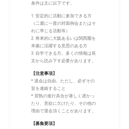
条件は主に以下です。
1. 安定的に活動に参加できる方
（二週に一度の対面例会またはそ
れに準じる活動等）
2. 将来的に大阪あるいは関西圏を
本拠に活躍する意思のある方
3. 自学できる方。多くの情報は長
文から読み下す必要があります。
【注意事項】
* 退会は自由。ただし、必ずその
旨を連絡すること
* 習熟の進行具合が著しく遅かっ
たり、意欲に欠けたり、その他の
理由で退会頂くことがあります。
【募集要項】