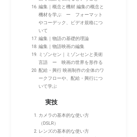
編集｜概念と機材 編集の概念と
機材を学ぶ ー フォーマット
やコーデック、ビデオ規格につ
いて
編集｜物語の基礎的理論
編集｜物語映画の編集
ミゾンセン｜ミゾンセンと美術
言語 ー 映画の世界を形作る
配給・興行 映画制作の全体のワ
ークフローや、配給・興行につ
いて学ぶ
実技
カメラの基本的な使い方
（DSLR）
レンズの基本的な使い方