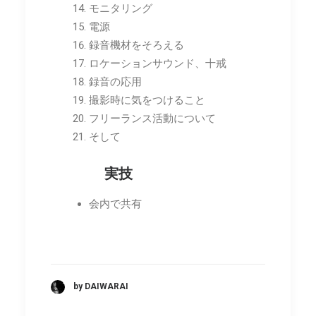
モニタリング
電源
録音機材をそろえる
ロケーションサウンド、十戒
録音の応用
撮影時に気をつけること
フリーランス活動について
そして
実技
会内で共有
by DAIWARAI