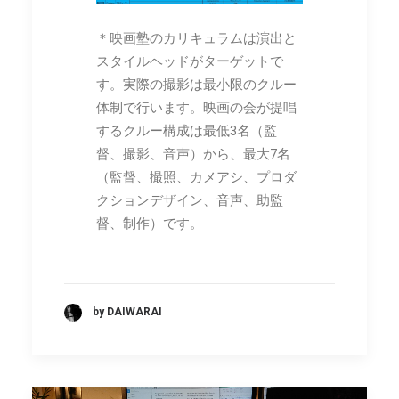
＊映画塾のカリキュラムは演出と
スタイルヘッドがターゲットで
す。実際の撮影は最小限のクルー
体制で行います。映画の会が提唱
するクルー構成は最低3名（監
督、撮影、音声）から、最大7名
（監督、撮照、カメアシ、プロダ
クションデザイン、音声、助監
督、制作）です。
by DAIWARAI