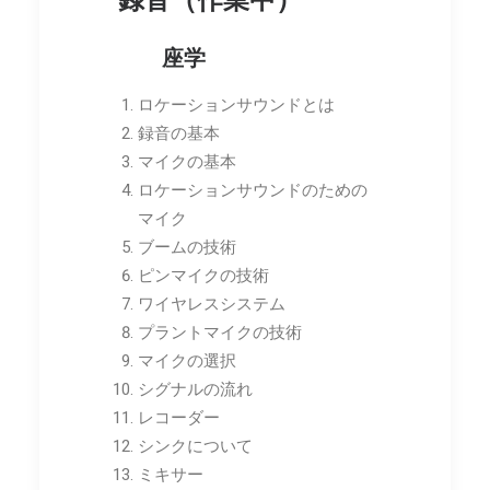
座学
ロケーションサウンドとは
録音の基本
マイクの基本
ロケーションサウンドのための
マイク
ブームの技術
ピンマイクの技術
ワイヤレスシステム
プラントマイクの技術
マイクの選択
シグナルの流れ
レコーダー
シンクについて
ミキサー