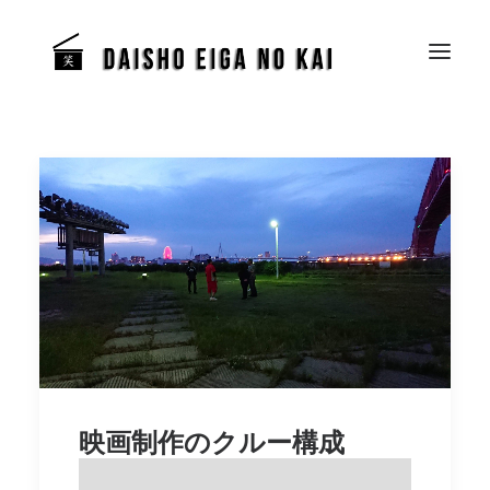
映画制作のクルー構成