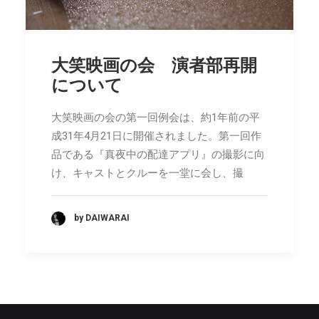
大笑映画の会 演者部再開
について
大笑映画の会の第一回例会は、約1年前の平
成31年4月21日に開催されました。第一回作
品である『真夜中の配達アプリ』の撮影に向
け、キャストとクルーを一堂に会し、撮
by DAIWARAI